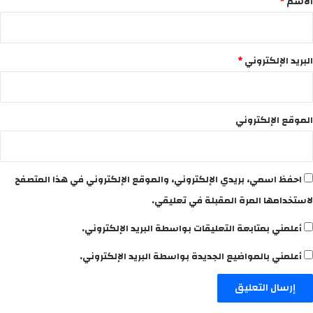
الاسم
*
البريد الإلكتروني
*
الموقع الإلكتروني
احفظ اسمي، بريدي الإلكتروني، والموقع الإلكتروني في هذا المتصفح
لاستخدامها المرة المقبلة في تعليقي.
أعلمني بمتابعة التعليقات بواسطة البريد الإلكتروني.
أعلمني بالمواضيع الجديدة بواسطة البريد الإلكتروني.