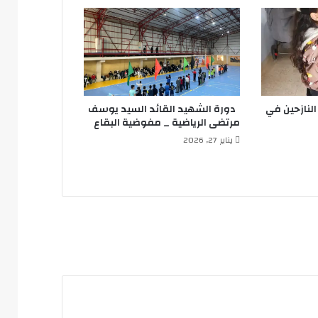
لنازحين في
دورة الشهيد القائد السيد يوسف
مرتضى الرياضية _ مفوضية البقاع
يناير 27, 2026