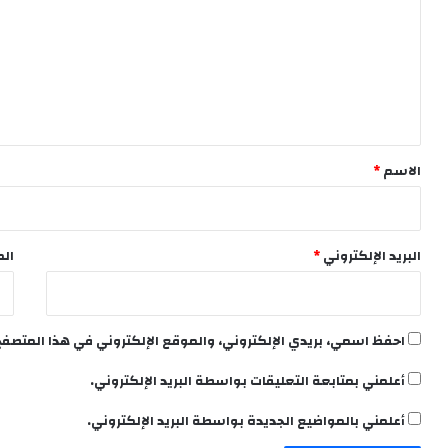
ت
ع
ل
ي
ق
*
الاسم
*
البريد الإلكتروني
*
الم
احفظ اسمي، بريدي الإلكتروني، والموقع الإلكتروني في هذا المتصفح
أعلمني بمتابعة التعليقات بواسطة البريد الإلكتروني.
أعلمني بالمواضيع الجديدة بواسطة البريد الإلكتروني.