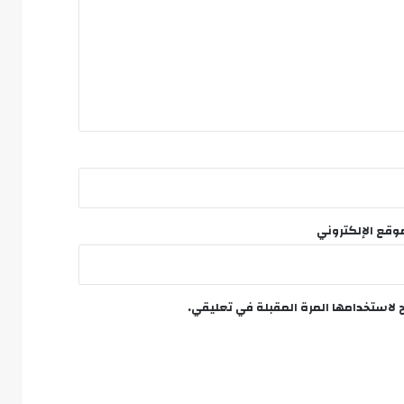
وقع الإلكتروني
 لاستخدامها المرة المقبلة في تعليقي.