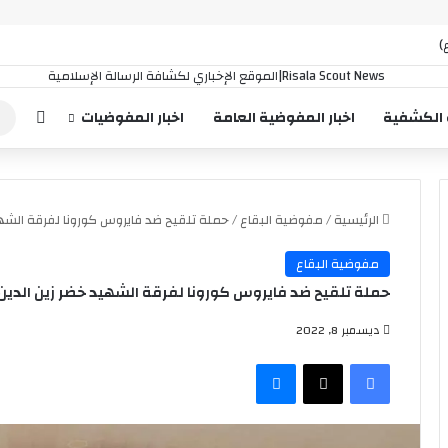
)
إضافة
 الكشفية
اخبار المفوضية العامة
اخبار المفوضيات
الرئيسية
/
مفوضية البقاع
/
حملة تلقيح ضد فايروس كورونا لفرقة الشهيد خضر ز
مفوضية البقاع
حملة تلقيح ضد فايروس كورونا لفرقة الشهيد خضر زين الدين بالتعاون 
ديسمبر 8, 2022
فيسبوك
‫X
ماسنجر