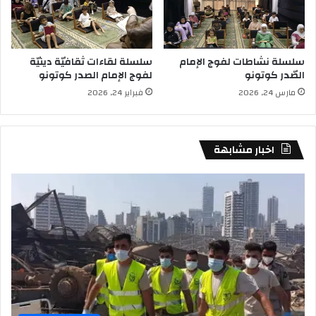
سلسلة نشاطات لفوج الإمام
سلسلة لقاءات ثقافيّة دينيّة
الصّدر كوتونو
لفوج الإمام الصدر كوتونو
مارس 24, 2026
فبراير 24, 2026
اخبار مشابهة