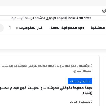
إضافة
 الكشفية
اخبار المفوضية العامة
اخبار المفوضيات
الرئيسية
/
مفوضية بيروت
/
جولة معايدة لفرقتي المرشدات والدليلات-ف
السيدة زينب ع.
مفوضية بيروت
جولة معايدة لفرقتي المرشدات والدليلات-فوج الإمام الحسن
زينب ع.
ديسمبر 4, 2022