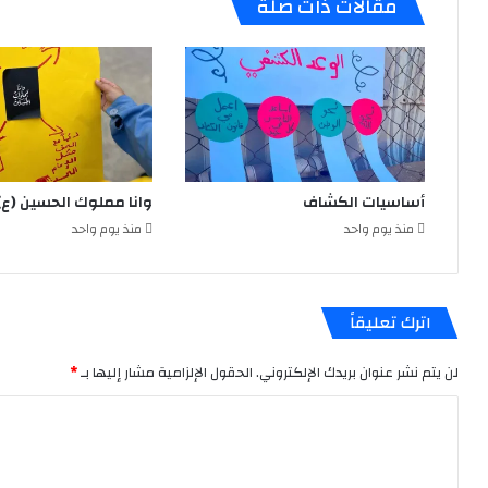
مقالات ذات صلة
أساسيات الكشاف
وانا مملوك الحسين (ع)
منذ يوم واحد
منذ يوم واحد
اترك تعليقاً
لن يتم نشر عنوان بريدك الإلكتروني.
الحقول الإلزامية مشار إليها بـ
*
ا
ل
ت