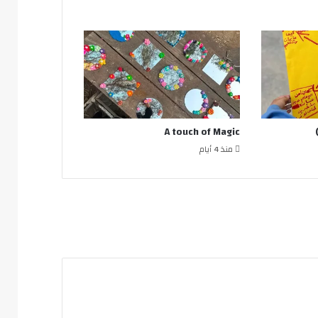
A touch of Magic
منذ 4 أيام