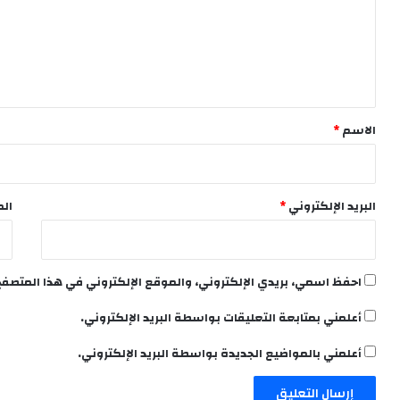
ع
ل
ي
ق
*
الاسم
*
البريد الإلكتروني
*
الم
احفظ اسمي، بريدي الإلكتروني، والموقع الإلكتروني في هذا المتصفح
أعلمني بمتابعة التعليقات بواسطة البريد الإلكتروني.
أعلمني بالمواضيع الجديدة بواسطة البريد الإلكتروني.