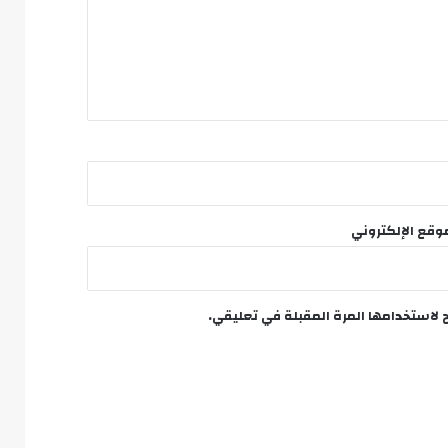
وقع الإلكتروني
 لاستخدامها المرة المقبلة في تعليقي.