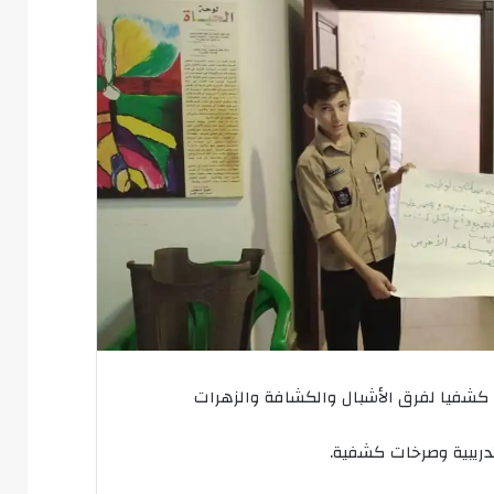
 كشفيا لفرق الأشبال والكشافة والزهرات
تدريبية وصرخات كشفية.