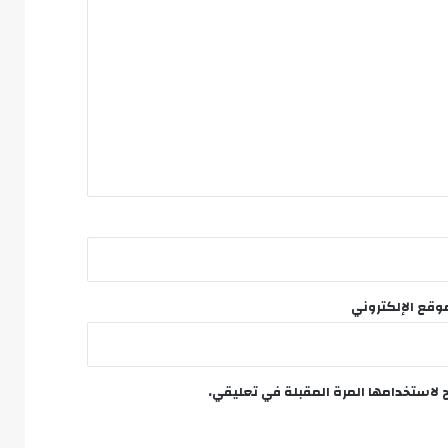
وقع الإلكتروني
 لاستخدامها المرة المقبلة في تعليقي.