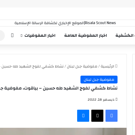
إضافة
 الكشفية
اخبار المفوضية العامة
اخبار المفوضيات
الرئيسية
/
مفوضية جبل لبنان
/
نشاط كشفي لفوج الشهيد طه حسين – ب
مفوضية جبل لبنان
نشاط كشفي لفوج الشهيد طه حسين – بياقوت، مفوضية جبل
ديسمبر 18, 2022
فيسبوك
‫X
ماسنجر