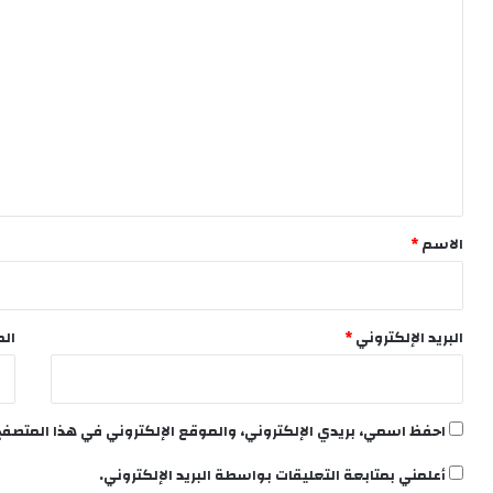
ا
ل
ت
ع
ل
ي
ق
*
الاسم
*
البريد الإلكتروني
*
الم
احفظ اسمي، بريدي الإلكتروني، والموقع الإلكتروني في هذا المتصفح
أعلمني بمتابعة التعليقات بواسطة البريد الإلكتروني.