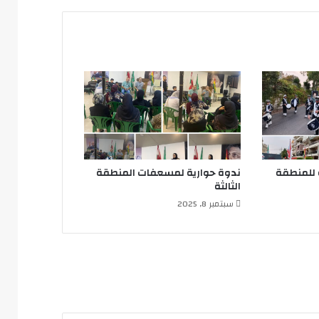
للمنطقة
ندوة حوارية لمسعفات المنطقة
الثالثة
سبتمبر 8, 2025