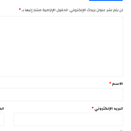
لن يتم نشر عنوان بريدك الإلكتروني.
الحقول الإلزامية مشار إليها بـ
*
ا
ل
ت
ع
ل
ي
ق
*
الاسم
*
البريد الإلكتروني
*
الم