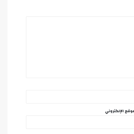
وقع الإلكتروني