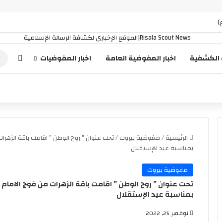
)
إضافة
 الكشفية
اخبار المفوضية العامة
اخبار المفوضيات
الرئيسية
/
مفوضية بيروت
/
تحت عنوان ” روح الوطن ” اقامت باقة الزهر
بمناسبة عيد الإستقلال
مفوضية بيروت
تحت عنوان ” روح الوطن ” اقامت باقة الزهرات من فوج الامام
بمناسبة عيد الإستقلال
نوفمبر 25, 2022