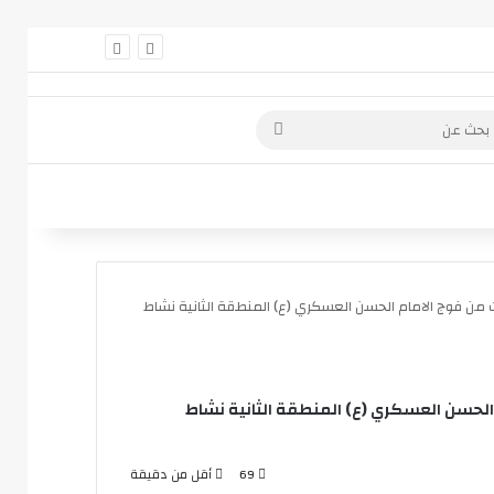
 عمود جانبي
بحث
عن
ات من فوج الامام الحسن العسكري (ع) المنطقة الثانية نشاط
 الحسن العسكري (ع) المنطقة الثانية نشاط
69
أقل من دقيقة