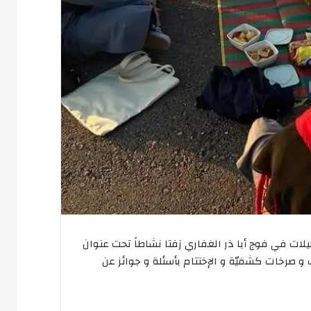
ليلات في فوج أبا ذر الغفاري زفتا نشاطاً تحت عنوان
 و صرخات كشفيّة و الإختتام بأسئلة و جوائز عن