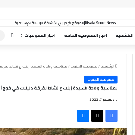
إضافة
 الكشفية
اخبار المفوضية العامة
اخبار المفوضيات
الرئيسية
/
مفوضية الجنوب
/
بمناسبة ولادة السيدة زينب ع نشاط لفرقة د
مفوضية الجنوب
بمناسبة ولادة السيدة زينب ع نشاط لفرقة دليلات في فوج أبا 
ديسمبر 7, 2022
فيسبوك
‫X
ماسنجر