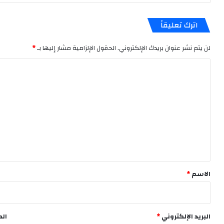
اترك تعليقاً
لن يتم نشر عنوان بريدك الإلكتروني.
الحقول الإلزامية مشار إليها بـ
*
ا
ل
ت
ع
ل
ي
ق
*
الاسم
*
البريد الإلكتروني
*
الم