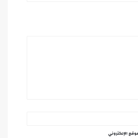
وقع الإلكتروني