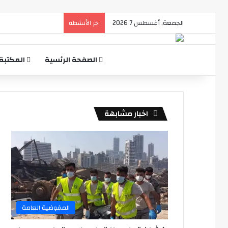
الجمعة, أغسطس 7 2026
اخر الأنشطة
الصفحة الرئسية
المكتبة
اخبار مشابهة
المفوضية العامة