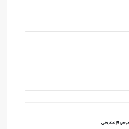
وقع الإلكتروني