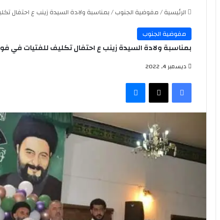
الرئيسية
/
مفوضية الجنوب
/
بمناسبة ولادة السيدة زينب ع احتفال تكلي
مفوضية الجنوب
بمناسبة ولادة السيدة زينب ع احتفال تكليف للفتيات في فوج ا
ديسمبر 4, 2022
فيسبوك
‫X
ماسنجر