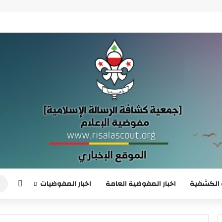
إضافة
 الكشفية
اخبار المفوضية العامة
اخبار المفوضيات