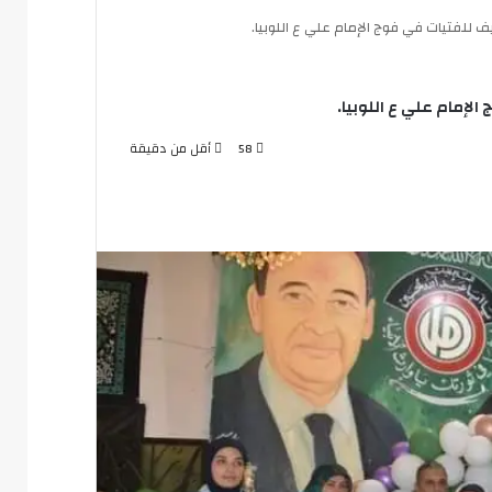
ف للفتيات في فوج الإمام علي ع اللوبيا.
لإمام علي ع اللوبيا.
58
أقل من دقيقة