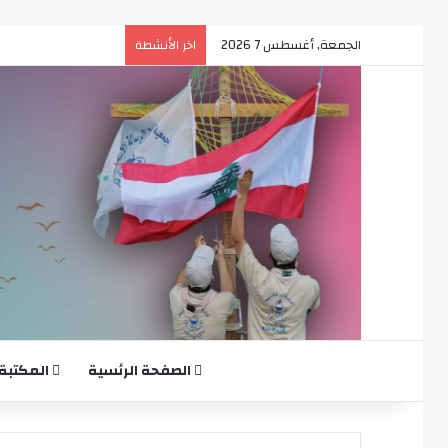
الجمعة, أغسطس 7 2026
اخر الأنشطة
الصفحة الرئسية
المكتبة