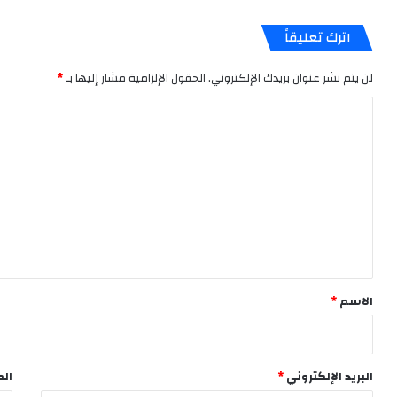
اترك تعليقاً
لن يتم نشر عنوان بريدك الإلكتروني.
الحقول الإلزامية مشار إليها بـ
*
ا
ل
ت
ع
ل
ي
ق
*
الاسم
*
البريد الإلكتروني
*
الم