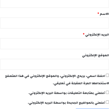
ق
*
الاسم
*
البريد الإلكتروني
*
الموقع الإلكتروني
احفظ اسمي، بريدي الإلكتروني، والموقع الإلكتروني في هذا المتصفح
لاستخدامها المرة المقبلة في تعليقي.
أعلمني بمتابعة التعليقات بواسطة البريد الإلكتروني.
أعلمني بالمواضيع الجديدة بواسطة البريد الإلكتروني.