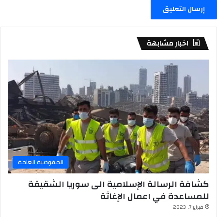
اخبار مشابهة
المفوضية العامة
كشافة الرسالة الإسلامية الى سوريا الشقيقة
للمساعدة في اعمال الإغاثة
فبراير 7, 2023