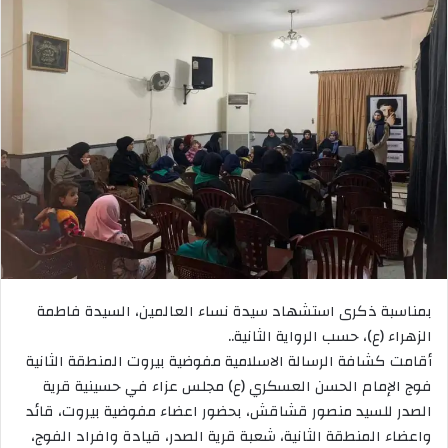
بمناسبة ذكرى استشهاد سيدة نساء العالمين، السيدة فاطمة
الزهراء (ع)، حسب الرواية الثانية..
أقامت كشافة الرسالة الاسلامية مفوضية بيروت المنطقة الثانية
فوج الإمام الحسن العسكري (ع) مجلس عزاء في حسينية قرية
الصدر للسيد منصور قشاقش، بحضور اعضاء مفوضية بيروت، قائد
واعضاء المنطقة الثانية، شعبة قرية الصدر، قيادة وافراد الفوج،