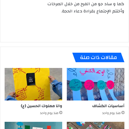
كما و ساد جو من الفرح من خلال الصرخات
وأختتم الإجتماع بقراءة دعاء الحجة.
مقالات ذات صلة
أساسيات الكشاف
وانا مملوك الحسين (ع)
منذ يوم واحد
منذ يوم واحد