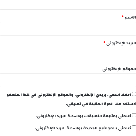
ق
*
الاسم
*
البريد الإلكتروني
*
الموقع الإلكتروني
احفظ اسمي، بريدي الإلكتروني، والموقع الإلكتروني في هذا المتصفح
لاستخدامها المرة المقبلة في تعليقي.
أعلمني بمتابعة التعليقات بواسطة البريد الإلكتروني.
أعلمني بالمواضيع الجديدة بواسطة البريد الإلكتروني.