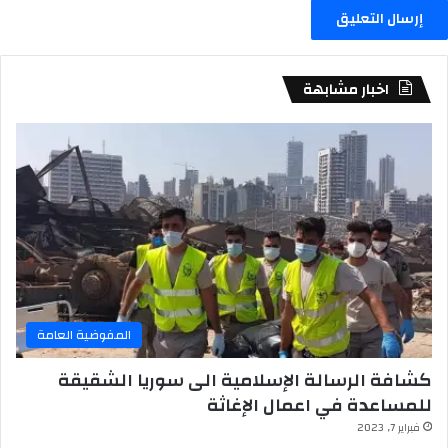
اخبار مشابهة
المفوضية العامة
كشافة الرسالة الإسلامية الى سوريا الشقيقة
للمساعدة في اعمال الإغاثة
فبراير 7, 2023