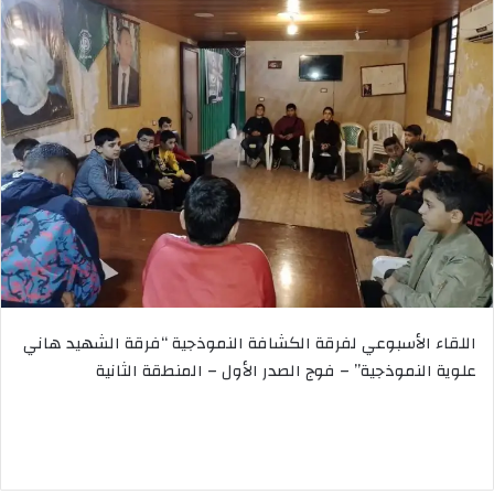
اللقاء الأسبوعي لفرقة الكشافة النموذجية “فرقة الشهيد هاني
علوية النموذجية” – فوج الصدر الأول – المنطقة الثانية