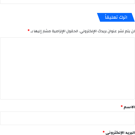
اترك تعليقاً
لن يتم نشر عنوان بريدك الإلكتروني.
الحقول الإلزامية مشار إليها بـ
*
ا
ل
ت
ع
ل
ي
ق
*
الاسم
*
البريد الإلكتروني
*