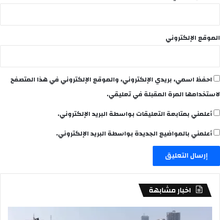
الموقع الإلكتروني
احفظ اسمي، بريدي الإلكتروني، والموقع الإلكتروني في هذا المتصفح
لاستخدامها المرة المقبلة في تعليقي.
أعلمني بمتابعة التعليقات بواسطة البريد الإلكتروني.
أعلمني بالمواضيع الجديدة بواسطة البريد الإلكتروني.
اخبار مشابهة