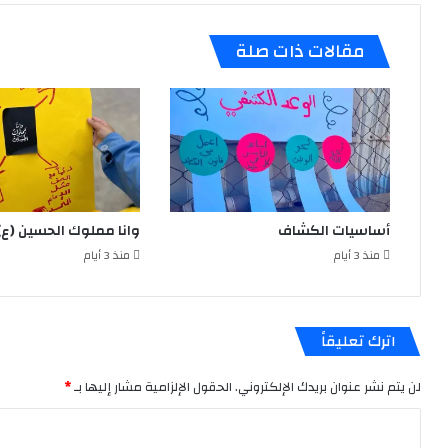
مقالات ذات صلة
أساسيات الكشاف
وانا مملوك الحسين (ع)
منذ 3 أيام
منذ 3 أيام
اترك تعليقاً
لن يتم نشر عنوان بريدك الإلكتروني.
الحقول الإلزامية مشار إليها بـ
*
ا