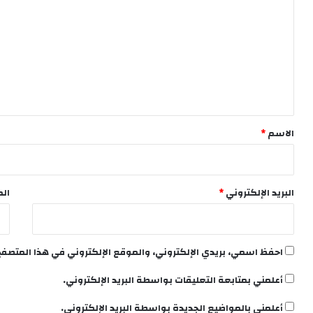
ل
ت
ع
ل
ي
ق
*
الاسم
*
البريد الإلكتروني
*
الم
احفظ اسمي، بريدي الإلكتروني، والموقع الإلكتروني في هذا المتصفح
أعلمني بمتابعة التعليقات بواسطة البريد الإلكتروني.
أعلمني بالمواضيع الجديدة بواسطة البريد الإلكتروني.