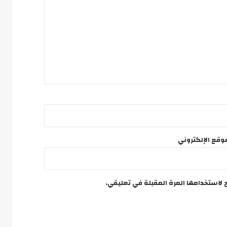
وقع الإلكتروني
 لاستخدامها المرة المقبلة في تعليقي.