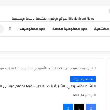
إضافة
 الكشفية
اخبار المفوضية العامة
اخبار المفوضيات
الرئيسية
/
مفوضية بيروت
/
النشاط الأسبوعي لعشيرة بنت الهدى – فوج
مفوضية بيروت
النشاط الأسبوعي لعشيرة بنت الهدى – فوج الامام موسى ال
نوفمبر 14, 2022
فيسبوك
‫X
ماسنجر