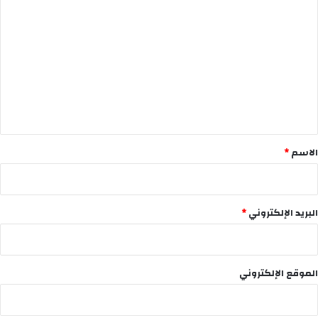
ل
ت
ع
ل
ي
ق
*
الاسم
*
البريد الإلكتروني
*
الموقع الإلكتروني