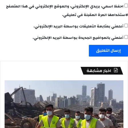
احفظ اسمي، بريدي الإلكتروني، والموقع الإلكتروني في هذا المتصفح
لاستخدامها المرة المقبلة في تعليقي.
أعلمني بمتابعة التعليقات بواسطة البريد الإلكتروني.
أعلمني بالمواضيع الجديدة بواسطة البريد الإلكتروني.
اخبار مشابهة