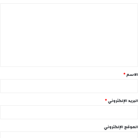
ا
ل
ت
ع
ل
ي
ق
*
الاسم
*
البريد الإلكتروني
*
الموقع الإلكتروني