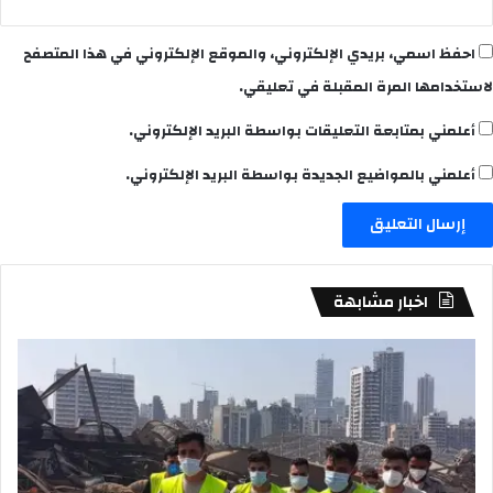
احفظ اسمي، بريدي الإلكتروني، والموقع الإلكتروني في هذا المتصفح
لاستخدامها المرة المقبلة في تعليقي.
أعلمني بمتابعة التعليقات بواسطة البريد الإلكتروني.
أعلمني بالمواضيع الجديدة بواسطة البريد الإلكتروني.
اخبار مشابهة