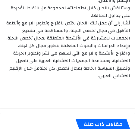
الإعلام والاتصال.
وستناقش اللجان خلال اجتماعاتها مجموعة من النقاط المُدرجة
على جداول اعمالها.
يُشار إلى أن عمل تلك اللجان يختص باقتراح وتطوير البرامج وأنظمة
التأهيل في مجال تخصص اللجنة، والمساهمة في تشجيع
الجمعيات للمشاركة في الأنشطة المتعلقة بمجال تخصص اللجنة،
وإعداد الدراسات والبحوث المتعلقة بتطوير مجال كل لجنة،
واقتراح الأنشطة والبرامج التي تسهم في نشر وتطوير الحركة
الكشفية، ومساعدة الجمعيات الكشفية العربية على تفعيل
وتطبيق السياسة الخاصة بمجال تخصص كل لجنةمن خلال الإقليم
الكشفي العربي.
مقالات ذات صلة