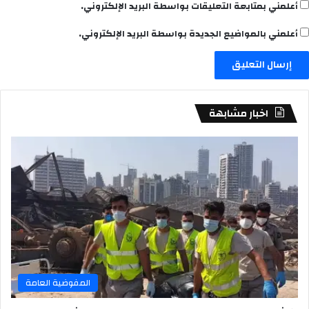
أعلمني بمتابعة التعليقات بواسطة البريد الإلكتروني.
أعلمني بالمواضيع الجديدة بواسطة البريد الإلكتروني.
اخبار مشابهة
المفوضية العامة