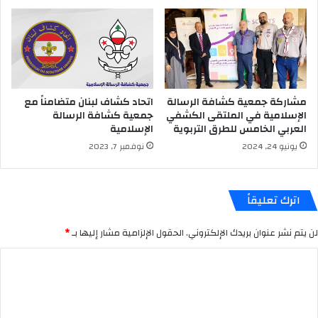
مشاركة جمعية كشافة الرسالة
اتحاد كشاف لبنان متضامناً مع
الإسلامية في الملتقى الكشفي
جمعية كشافة الرسالة
العربي الخامس للطرق التربوية
الإسلامية
يونيو 24, 2024
نوفمبر 7, 2023
اترك تعليقاً
لن يتم نشر عنوان بريدك الإلكتروني.
الحقول الإلزامية مشار إليها بـ
*
ا
ل
ت