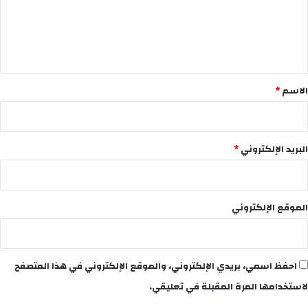
ع
ل
ي
ق
*
الاسم
*
البريد الإلكتروني
*
الموقع الإلكتروني
احفظ اسمي، بريدي الإلكتروني، والموقع الإلكتروني في هذا المتصفح
لاستخدامها المرة المقبلة في تعليقي.