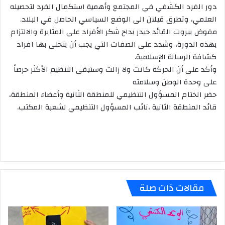
دور الفرد الكشفي في المجتمع وأهمية استكمال الفرد لتحصيله
العلمي، وتطرق قبلان الى الوضع السياسي الحاصل في البلاد.
مفوض بيروت القائد حيدر بداح شكر الأفراد على المثابرة والالتزام
بهذه الدورة، وشدد على الصفات التي يجب أن يتحلى بها افراد
كشافة الرسالة الإسلامية.
وأكد على أن الحركة كانت ولا زالت وستبقى التنظيم الأكثر حرصاً
على وحدة الوطن وسلامته
حضر الختام المسؤول التنظيمي للمنطقة الثانية وأعضاء المنطقة،
قائد المنطقة الثانية ،نائب المسؤول التنظيمي لشعبة المكتب.
مقالات ذات صلة