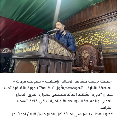
اختتمت جمعية كشافة الرسالة الإسلامية – مفوضية بيروت –
المنطقة الثانية – #فوج
الصدر
الأول “الكرامة” الدورة الثقافية تحت
عنوان “دورة الشهيد القائد مصطفى شمران” لفرق الدفاع
المدني والمسعفات والجوالة والدليلات في قاعة شهداء
الكرامة.
عضو المكتب السياسي لحركة أمل الحاج حسن قبلان تحدث عن